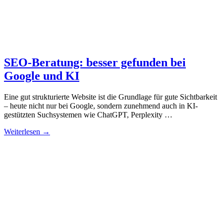
SEO-Beratung: besser gefunden bei
Google und KI
Eine gut strukturierte Website ist die Grundlage für gute Sichtbarkeit
– heute nicht nur bei Google, sondern zunehmend auch in KI-
gestützten Suchsystemen wie ChatGPT, Perplexity …
Weiterlesen →