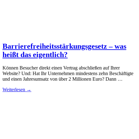
Barrierefreiheitsstärkungsgesetz – was
heißt das eigentlich?
Können Besucher direkt einen Vertrag abschließen auf Ihrer
Website? Und: Hat Ihr Unternehmen mindestens zehn Beschäftigte
und einen Jahresumsatz von über 2 Millionen Euro? Dann …
Weiterlesen →