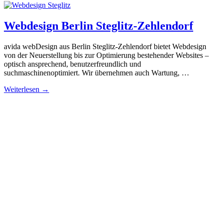
Webdesign Berlin Steglitz-Zehlendorf
avida webDesign aus Berlin Steglitz-Zehlendorf bietet Webdesign
von der Neuerstellung bis zur Optimierung bestehender Websites –
optisch ansprechend, benutzerfreundlich und
suchmaschinenoptimiert. Wir übernehmen auch Wartung, …
Weiterlesen →