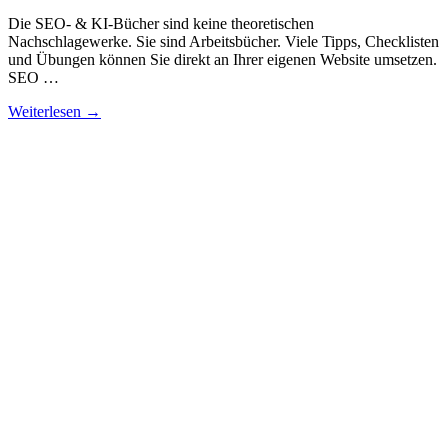
Die SEO- & KI-Bücher sind keine theoretischen
Nachschlagewerke. Sie sind Arbeitsbücher. Viele Tipps, Checklisten
und Übungen können Sie direkt an Ihrer eigenen Website umsetzen.
SEO …
Weiterlesen →