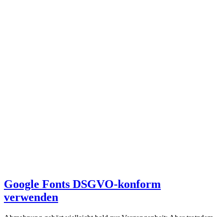
Google Fonts DSGVO-konform
verwenden