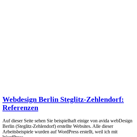
Webdesign Berlin Steglitz-Zehlendorf:
Referenzen
Auf dieser Seite sehen Sie beispielhaft einige von avida webDesign
Berlin (Steglitz-Zehlendorf) erstellte Websites. Alle dieser
Arbeitsbeispiele wurden auf WordPress erstellt, weil ich mit