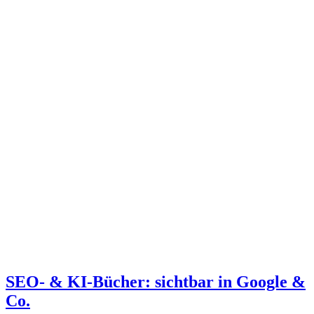
SEO- & KI-Bücher: sichtbar in Google &
Co.