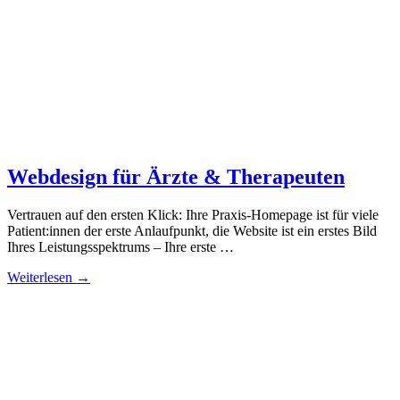
Webdesign für Ärzte & Therapeuten
Vertrauen auf den ersten Klick: Ihre Praxis-Homepage ist für viele
Patient:innen der erste Anlaufpunkt, die Website ist ein erstes Bild
Ihres Leistungsspektrums – Ihre erste …
Weiterlesen →