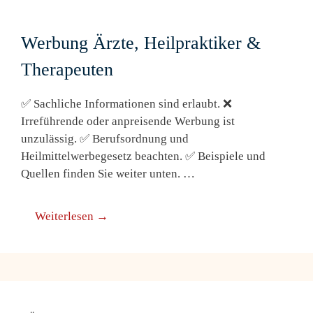
Werbung Ärzte, Heilpraktiker &
Therapeuten
✅ Sachliche Informationen sind erlaubt. ❌
Irreführende oder anpreisende Werbung ist
unzulässig. ✅ Berufsordnung und
Heilmittelwerbegesetz beachten. ✅ Beispiele und
Quellen finden Sie weiter unten. …
Weiterlesen →