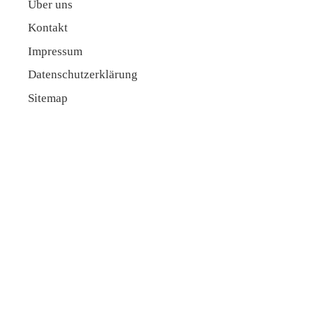
Über uns
Kontakt
Impressum
Datenschutzerklärung
Sitemap