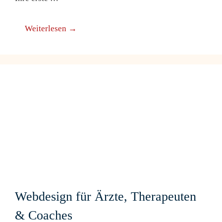
Weiterlesen →
Webdesign für Ärzte, Therapeuten
& Coaches