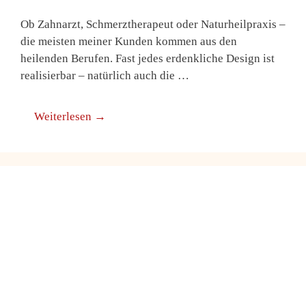
Ob Zahnarzt, Schmerztherapeut oder Naturheilpraxis –
die meisten meiner Kunden kommen aus den
heilenden Berufen. Fast jedes erdenkliche Design ist
realisierbar – natürlich auch die …
Weiterlesen →