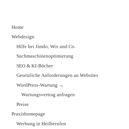
Home
Webdesign
Hilfe bei Jimdo, Wix und Co.
Suchmaschinen­optimierung
SEO & KI-Bücher
Gesetzliche Anforderungen an Websites
WordPress-Wartung →
Wartungsvertrag anfragen
Preise
Praxishomepage
Werbung in Heilberufen