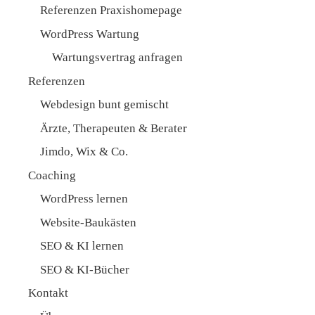
Referenzen Praxishomepage
WordPress Wartung
Wartungsvertrag anfragen
Referenzen
Webdesign bunt gemischt
Ärzte, Therapeuten & Berater
Jimdo, Wix & Co.
Coaching
WordPress lernen
Website-Baukästen
SEO & KI lernen
SEO & KI-Bücher
Kontakt